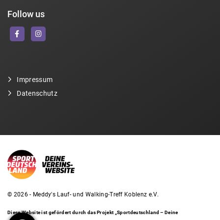
Follow us
Impressum
Datenschutz
© 2026 - Meddy's Lauf- und Walking-Treff Koblenz e.V.
Diese Website ist gefördert durch das Projekt
„Sportdeutschland – Deine