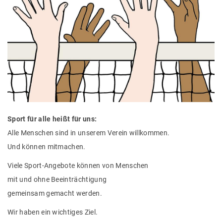
Sport für alle heißt für uns:
Alle Menschen sind in unserem Verein willkommen.
Und können mitmachen.
Viele Sport-Angebote können von Menschen
mit und ohne Beeinträchtigung
gemeinsam gemacht werden.
Wir haben ein wichtiges Ziel.