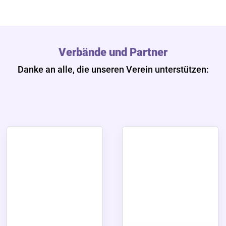
Verbände und Partner
Danke an alle, die unseren Verein unterstützen: