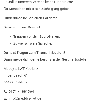
Es soll in unserem Vereine keine Hindernisse
für Menschen mit Beeinträchtigung geben
Hindernisse heißen auch Barrieren.
Diese sind zum Beispiel:
Treppen vor den Sport-Hallen.
Zu viel schwere Sprache.
Du hast Fragen zum Thema Inklusion?
Dann melde dich gerne bei uns in der Geschäftsstelle
Meddy´s LWT Koblenz
In der Laach 61
56072 Koblenz
0171 - 4881564
info@meddys-lwt.de