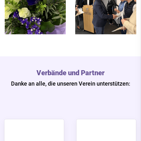
Verbände und Partner
Danke an alle, die unseren Verein unterstützen: