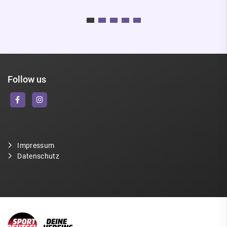
Follow us
Impressum
Datenschutz