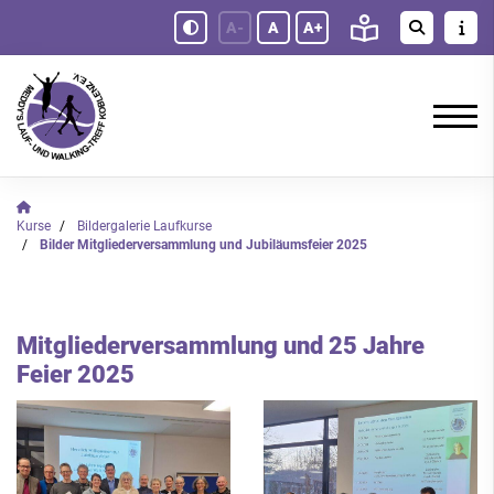
A-
A
A+
Kurse
Bildergalerie Laufkurse
Bilder Mitgliederversammlung und Jubiläumsfeier 2025
Mitgliederversammlung und 25 Jahre
Feier 2025