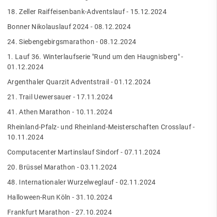
18. Zeller Raiffeisenbank-Adventslauf - 15.12.2024
Bonner Nikolauslauf 2024 - 08.12.2024
24. Siebengebirgsmarathon - 08.12.2024
1. Lauf 36. Winterlaufserie "Rund um den Haugnisberg" -
01.12.2024
Argenthaler Quarzit Adventstrail - 01.12.2024
21. Trail Uewersauer - 17.11.2024
41. Athen Marathon - 10.11.2024
Rheinland-Pfalz- und Rheinland-Meisterschaften Crosslauf -
10.11.2024
Computacenter Martinslauf Sindorf - 07.11.2024
20. Brüssel Marathon - 03.11.2024
48. Internationaler Wurzelweglauf - 02.11.2024
Halloween-Run Köln - 31.10.2024
Frankfurt Marathon - 27.10.2024