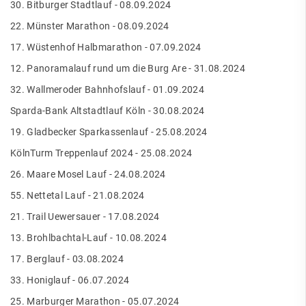
30. Bitburger Stadtlauf - 08.09.2024
22. Münster Marathon - 08.09.2024
17. Wüstenhof Halbmarathon - 07.09.2024
12. Panoramalauf rund um die Burg Are - 31.08.2024
32. Wallmeroder Bahnhofslauf - 01.09.2024
Sparda-Bank Altstadtlauf Köln - 30.08.2024
19. Gladbecker Sparkassenlauf - 25.08.2024
KölnTurm Treppenlauf 2024 - 25.08.2024
26. Maare Mosel Lauf - 24.08.2024
55. Nettetal Lauf - 21.08.2024
21. Trail Uewersauer - 17.08.2024
13. Brohlbachtal-Lauf - 10.08.2024
17. Berglauf - 03.08.2024
33. Honiglauf - 06.07.2024
25. Marburger Marathon - 05.07.2024