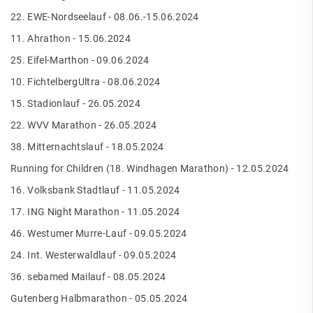
22. EWE-Nordseelauf - 08.06.-15.06.2024
11. Ahrathon - 15.06.2024
25. Eifel-Marthon - 09.06.2024
10. FichtelbergUltra - 08.06.2024
15. Stadionlauf - 26.05.2024
22. WVV Marathon - 26.05.2024
38. Mitternachtslauf - 18.05.2024
Running for Children (18. Windhagen Marathon) - 12.05.2024
16. Volksbank Stadtlauf - 11.05.2024
17. ING Night Marathon - 11.05.2024
46. Westumer Murre-Lauf - 09.05.2024
24. Int. Westerwaldlauf - 09.05.2024
36. sebamed Mailauf - 08.05.2024
Gutenberg Halbmarathon - 05.05.2024