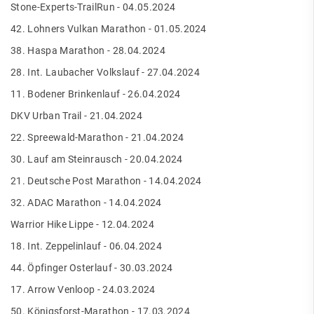
Stone-Experts-TrailRun - 04.05.2024
42. Lohners Vulkan Marathon - 01.05.2024
38. Haspa Marathon - 28.04.2024
28. Int. Laubacher Volkslauf - 27.04.2024
11. Bodener Brinkenlauf - 26.04.2024
DKV Urban Trail - 21.04.2024
22. Spreewald-Marathon - 21.04.2024
30. Lauf am Steinrausch - 20.04.2024
21. Deutsche Post Marathon - 14.04.2024
32. ADAC Marathon - 14.04.2024
Warrior Hike Lippe - 12.04.2024
18. Int. Zeppelinlauf - 06.04.2024
44. Öpfinger Osterlauf - 30.03.2024
17. Arrow Venloop - 24.03.2024
50. Königsforst-Marathon - 17.03.2024