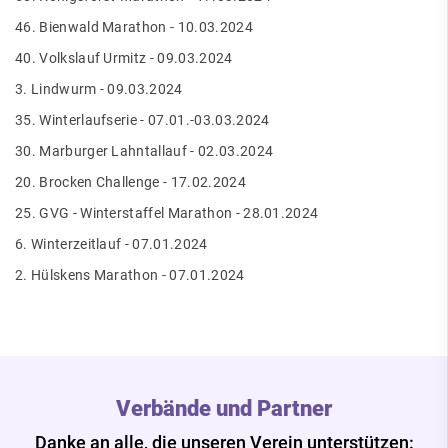
46. Bienwald Marathon - 10.03.2024
40. Volkslauf Urmitz - 09.03.2024
3. Lindwurm - 09.03.2024
35. Winterlaufserie - 07.01.-03.03.2024
30. Marburger Lahntallauf - 02.03.2024
20. Brocken Challenge - 17.02.2024
25. GVG - Winterstaffel Marathon - 28.01.2024
6. Winterzeitlauf - 07.01.2024
2. Hülskens Marathon - 07.01.2024
Verbände und Partner
Danke an alle, die unseren Verein unterstützen: