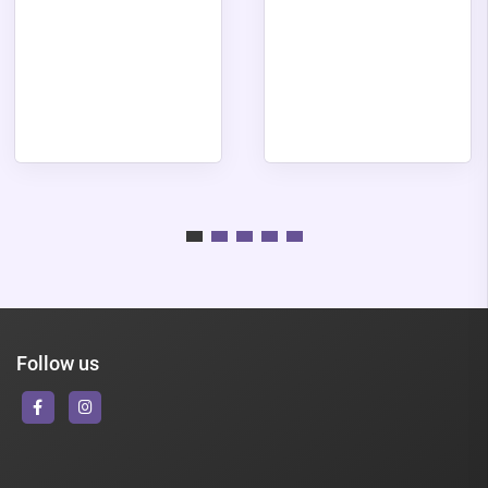
Follow us