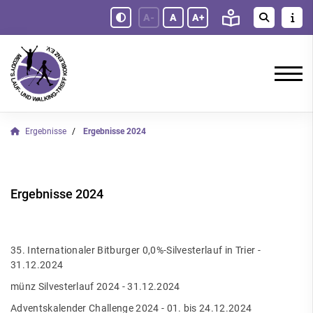
A-
A
A+
Ergebnisse
Ergebnisse 2024
Ergebnisse 2024
35. Internationaler Bitburger 0,0%-Silvesterlauf in Trier -
31.12.2024
münz Silvesterlauf 2024 - 31.12.2024
Adventskalender Challenge 2024 - 01. bis 24.12.2024