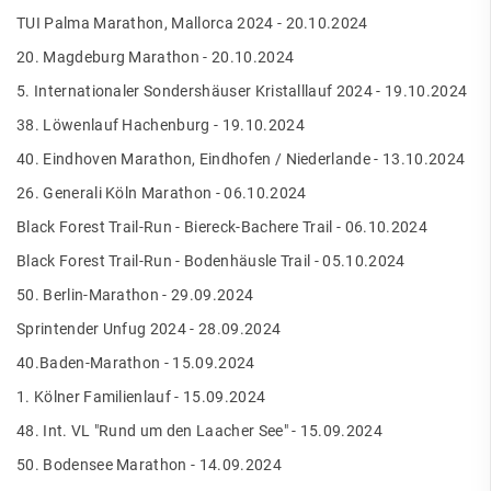
TUI Palma Marathon, Mallorca 2024 - 20.10.2024
20. Magdeburg Marathon - 20.10.2024
5. Internationaler Sondershäuser Kristalllauf 2024 - 19.10.2024
38. Löwenlauf Hachenburg - 19.10.2024
40. Eindhoven Marathon, Eindhofen / Niederlande - 13.10.2024
26. Generali Köln Marathon - 06.10.2024
Black Forest Trail-Run - Biereck-Bachere Trail - 06.10.2024
Black Forest Trail-Run - Bodenhäusle Trail - 05.10.2024
50. Berlin-Marathon - 29.09.2024
Sprintender Unfug 2024 - 28.09.2024
40.Baden-Marathon - 15.09.2024
1. Kölner Familienlauf - 15.09.2024
48. Int. VL "Rund um den Laacher See" - 15.09.2024
50. Bodensee Marathon - 14.09.2024