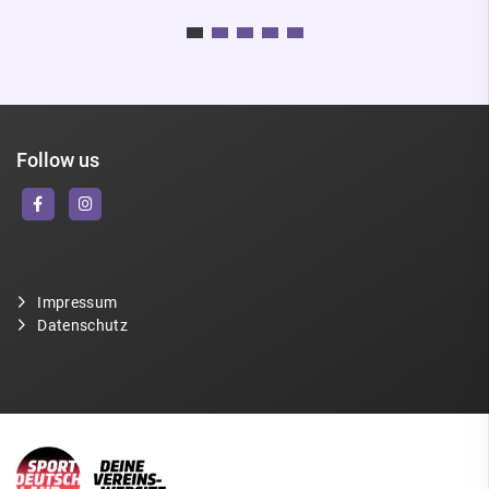
Follow us
Impressum
Datenschutz