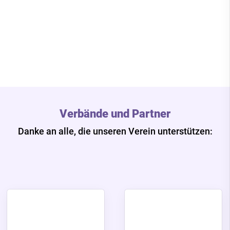
Verbände und Partner
Danke an alle, die unseren Verein unterstützen: