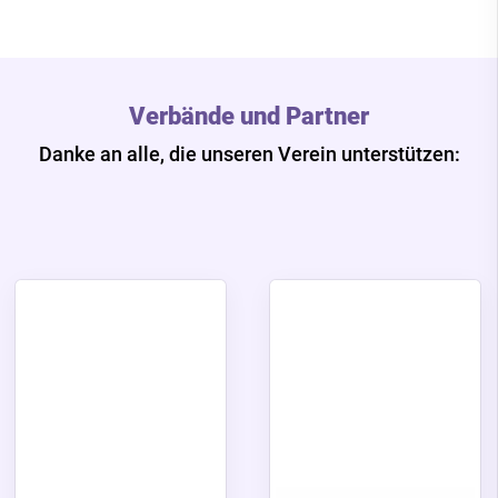
Verbände und Partner
Danke an alle, die unseren Verein unterstützen: