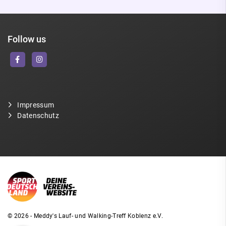
Follow us
Impressum
Datenschutz
© 2026 - Meddy's Lauf- und Walking-Treff Koblenz e.V.