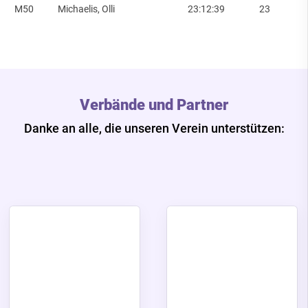
M50
Michaelis, Olli
23:12:39
23
Verbände und Partner
Danke an alle, die unseren Verein unterstützen: