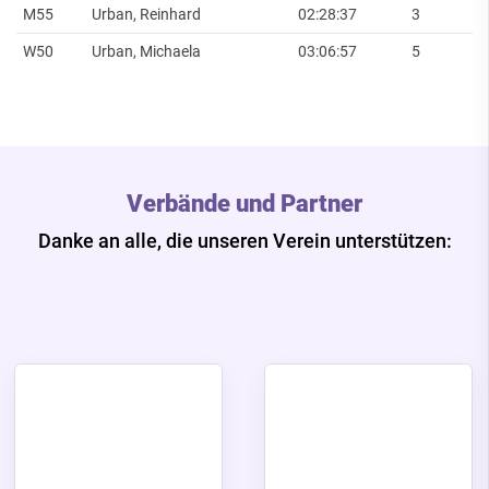
M55
Urban, Reinhard
02:28:37
3
W50
Urban, Michaela
03:06:57
5
Verbände und Partner
Danke an alle, die unseren Verein unterstützen: