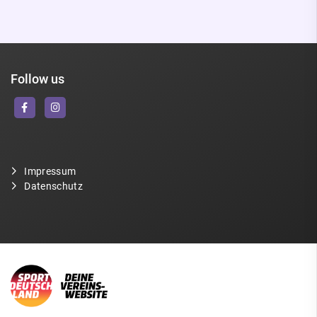
Follow us
Impressum
Datenschutz