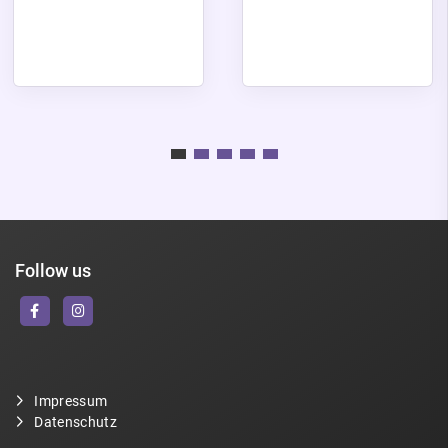
Follow us
Impressum
Datenschutz