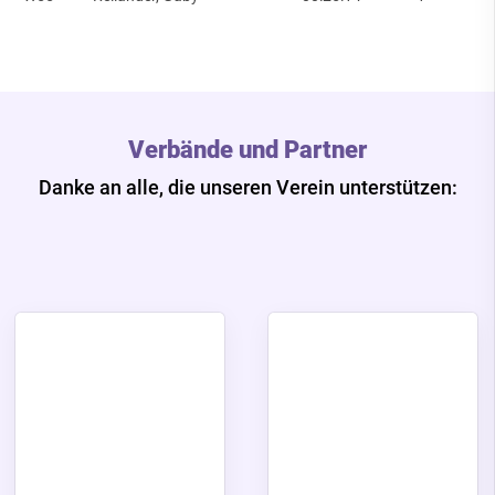
Verbände und Partner
Danke an alle, die unseren Verein unterstützen: