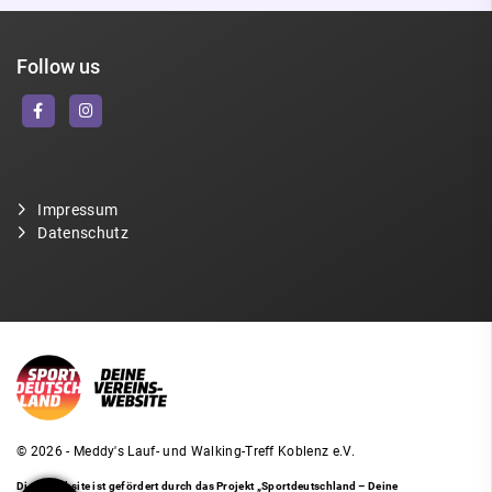
Follow us
Impressum
Datenschutz
© 2026 - Meddy's Lauf- und Walking-Treff Koblenz e.V.
Diese Website ist gefördert durch das Projekt
„Sportdeutschland – Deine