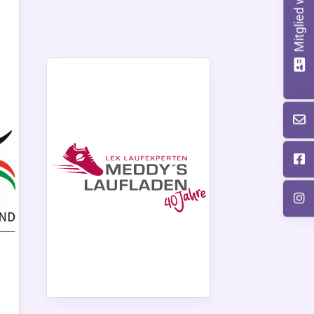
Mitglied werden