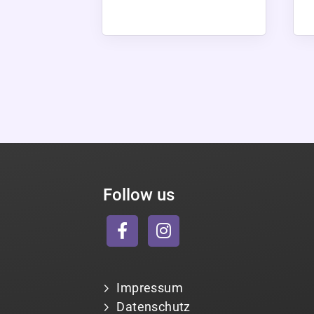
Follow us
Impressum
Datenschutz