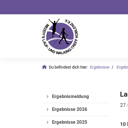
Du befindest dich hier:
Ergebnisse
Ergeb
La
Ergebnismeldung
27.
Ergebnisse 2026
Ergebnisse 2025
10