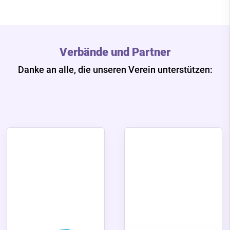
Verbände und Partner
Danke an alle, die unseren Verein unterstützen: