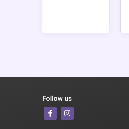
Follow us