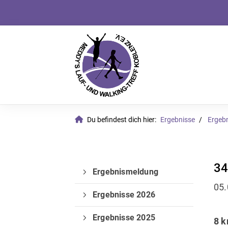
Du befindest dich hier:
Ergebnisse
Ergeb
34
Ergebnismeldung
05.
Ergebnisse 2026
Ergebnisse 2025
8 