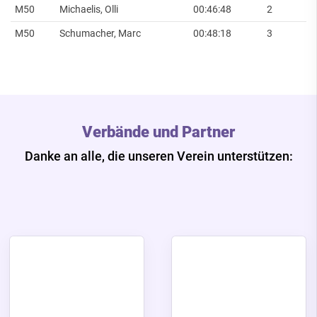
M50
Michaelis, Olli
00:46:48
2
M50
Schumacher, Marc
00:48:18
3
Verbände und Partner
Danke an alle, die unseren Verein unterstützen: