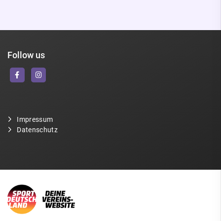
Follow us
Impressum
Datenschutz