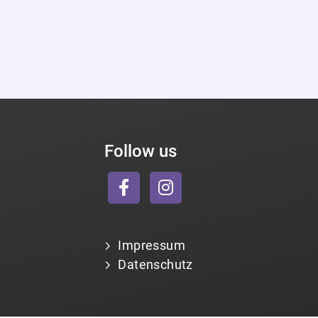
Follow us
Impressum
Datenschutz