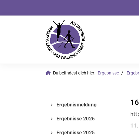
Du befindest dich hier:
Ergebnisse
Ergeb
16
Ergebnismeldung
htt
Ergebnisse 2026
11.
Ergebnisse 2025