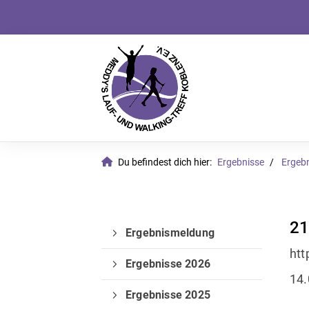
Du befindest dich hier:
Ergebnisse
Ergeb
21
Ergebnismeldung
htt
Ergebnisse 2026
14.
Ergebnisse 2025