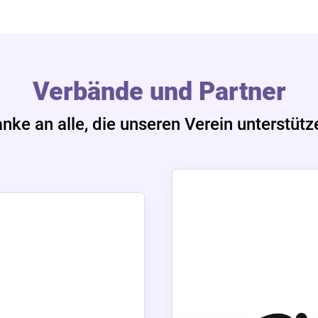
Verbände und Partner
nke an alle, die unseren Verein unterstütz