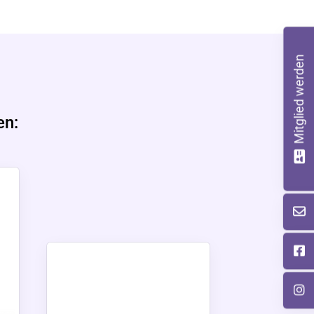
Mitglied werden
en: