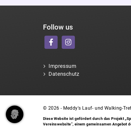
Follow us
Impressum
Datenschutz
© 2026 - Meddy's Lauf- und Walking-Tref
Diese Website ist gefördert durch das Projekt
„Sp
Vereinswebsite”
, einem gemeinsamen Angebot 