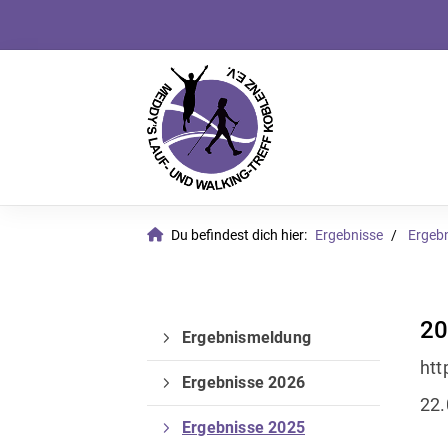
Du befindest dich hier:
Ergebnisse
Ergeb
20
Ergebnismeldung
htt
Ergebnisse 2026
22.
Ergebnisse 2025