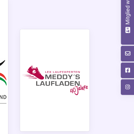
Mitglied werden