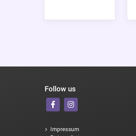
Follow us
Impressum