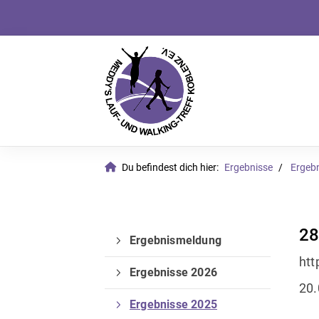
Du befindest dich hier:
Ergebnisse
Ergeb
28
Ergebnismeldung
htt
Ergebnisse 2026
20.
Ergebnisse 2025