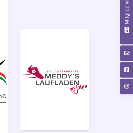
Mitglied werden