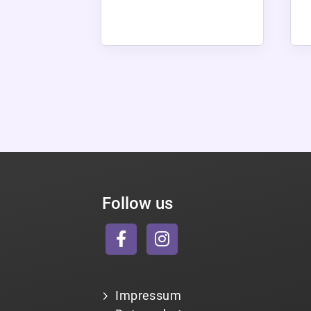
Follow us
Impressum