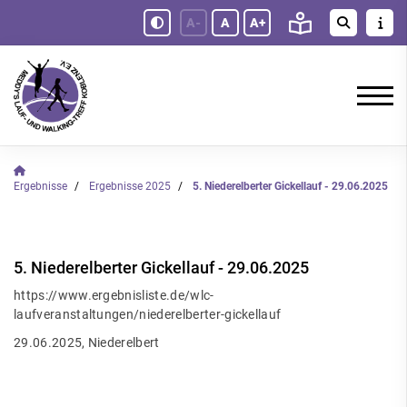
A-
A
A+
Ergebnisse
Ergebnisse 2025
5. Niederelberter Gickellauf - 29.06.2025
5. Niederelberter Gickellauf - 29.06.2025
https://www.ergebnisliste.de/wlc-
laufveranstaltungen/niederelberter-gickellauf
29.06.2025, Niederelbert