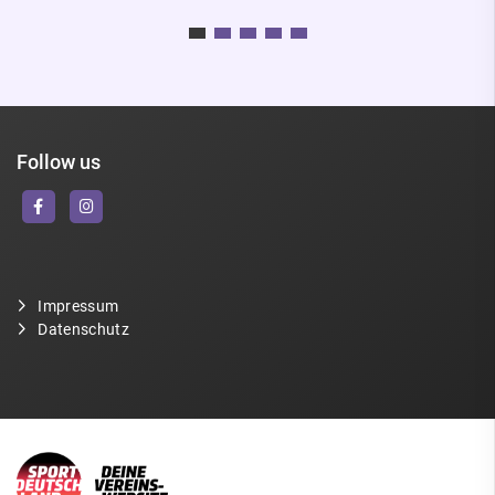
Follow us
Impressum
Datenschutz