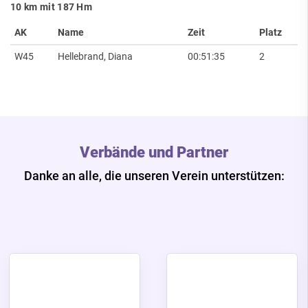
10 km mit 187 Hm
AK
Name
Zeit
Platz
W45
Hellebrand, Diana
00:51:35
2
Verbände und Partner
Danke an alle, die unseren Verein unterstützen: