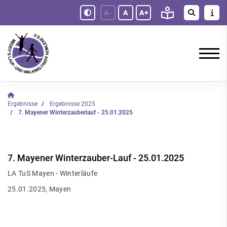
A-
A
A+
Ergebnisse
Ergebnisse 2025
7. Mayener Winterzauberlauf - 25.01.2025
7. Mayener Winterzauber-Lauf - 25.01.2025
LA TuS Mayen - Winterläufe
25.01.2025, Mayen