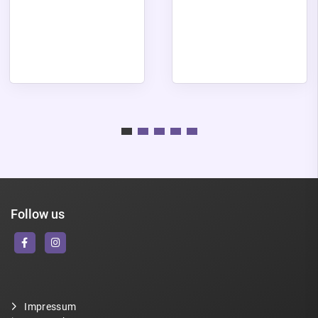
Follow us
Impressum