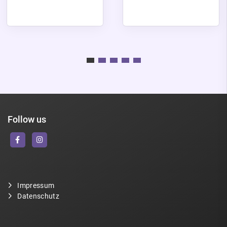
Follow us
Impressum
Datenschutz