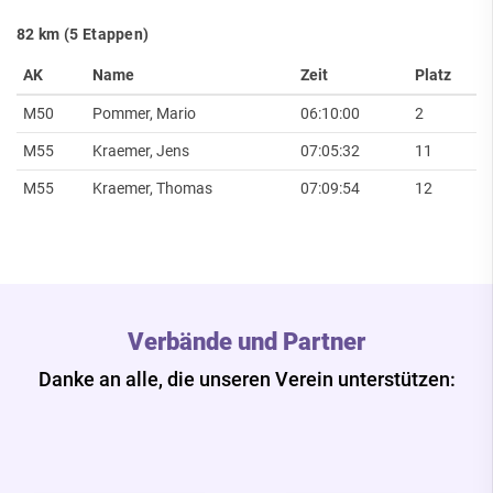
82 km (5 Etappen)
AK
Name
Zeit
Platz
M50
Pommer, Mario
06:10:00
2
M55
Kraemer, Jens
07:05:32
11
M55
Kraemer, Thomas
07:09:54
12
Verbände und Partner
Danke an alle, die unseren Verein unterstützen: