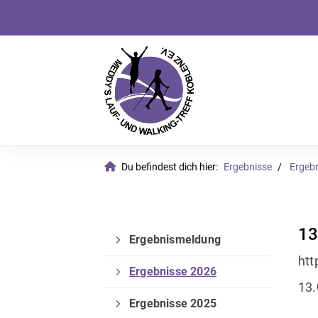
Du befindest dich hier:
Ergebnisse
Ergeb
13
Ergebnismeldung
htt
Ergebnisse 2026
13.
Ergebnisse 2025