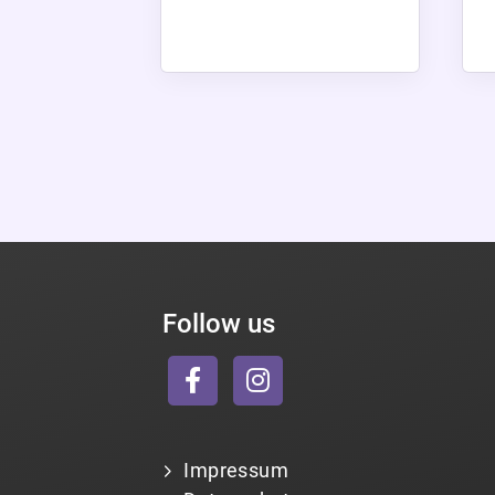
Follow us
Impressum