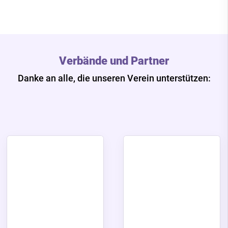
Verbände und Partner
Danke an alle, die unseren Verein unterstützen: