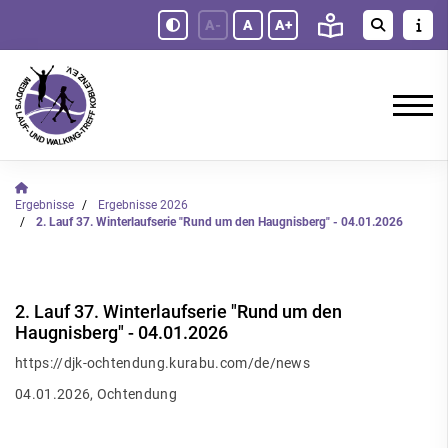
A-
A
A+
Ergebnisse
Ergebnisse 2026
2. Lauf 37. Winterlaufserie "Rund um den Haugnisberg" - 04.01.2026
2. Lauf 37. Winterlaufserie "Rund um den
Haugnisberg" - 04.01.2026
https://djk-ochtendung.kurabu.com/de/news
04.01.2026, Ochtendung