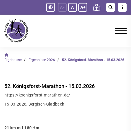
A-
A
A+
Ergebnisse
Ergebnisse 2026
52. Königsforst-Marathon - 15.03.2026
52. Königsforst-Marathon - 15.03.2026
https://koenigsforst-marathon.de/
15.03.2026, Bergisch-Gladbach
21 km mit 180 Hm