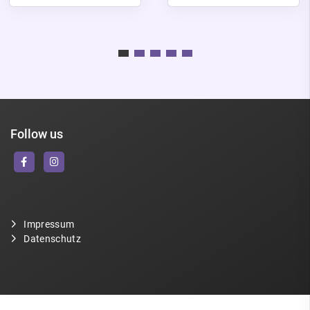
Follow us
Impressum
Datenschutz