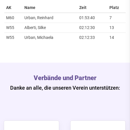
AK
Name
Zeit
Platz
M60
Urban, Reinhard
01:53:40
7
W55
Alberti, Silke
02:12:30
13
W55
Urban, Michaela
02:12:33
14
Verbände und Partner
Danke an alle, die unseren Verein unterstützen: