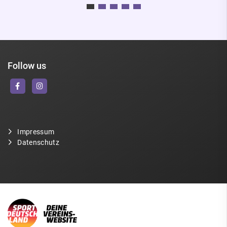
Follow us
Impressum
Datenschutz