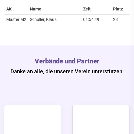
AK
Name
Zeit
Platz
Master M2
Schüller, Klaus
01:54:49
23
Verbände und Partner
Danke an alle, die unseren Verein unterstützen: