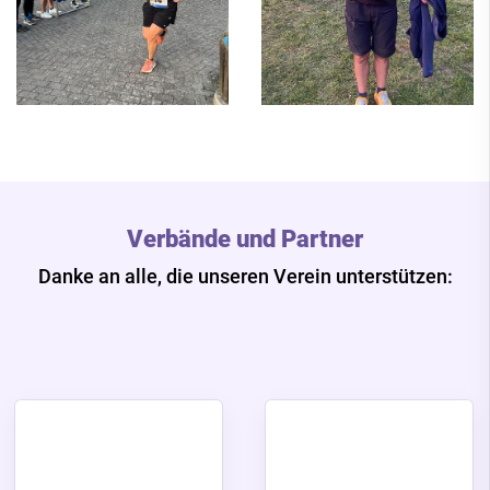
Verbände und Partner
Danke an alle, die unseren Verein unterstützen: