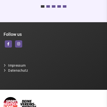
Follow us
Impressum
Datenschutz